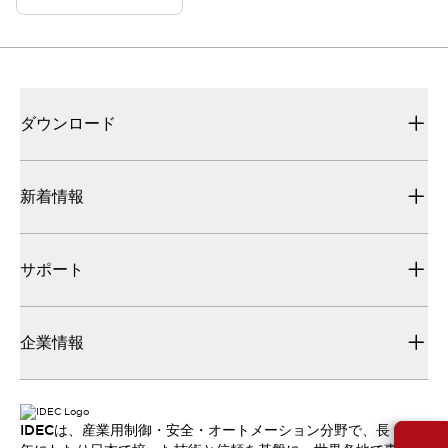
ダウンロード
新着情報
サポート
企業情報
IDECは、産業用制御・安全・オートメーション分野で、長