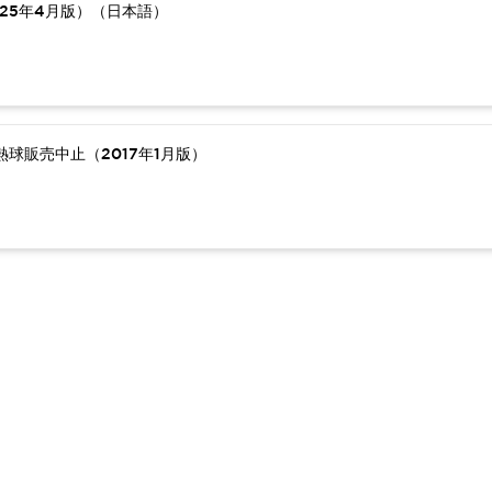
25年4月版）（日本語）
球販売中止（2017年1月版）