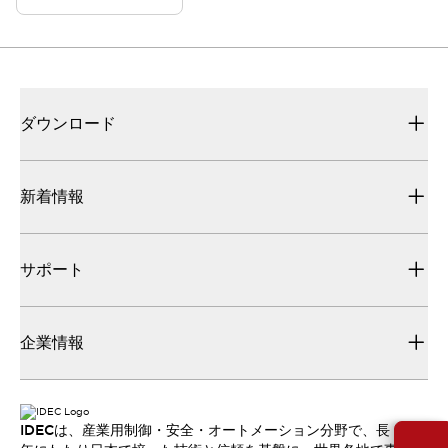
ダウンロード
新着情報
サポート
企業情報
IDECは、産業用制御・安全・オートメーション分野で、長