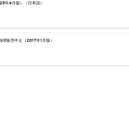
25年4月版）（日本語）
球販売中止（2017年1月版）