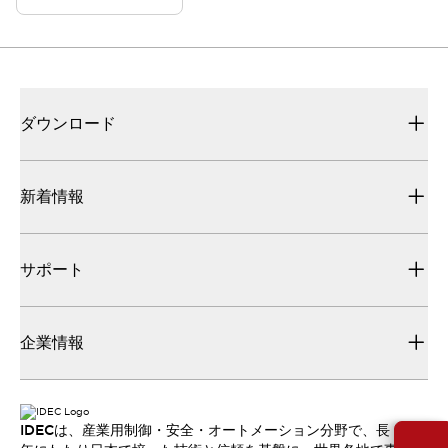
ダウンロード
新着情報
サポート
企業情報
IDECは、産業用制御・安全・オートメーション分野で、長