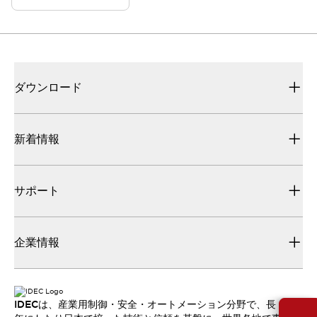
ダウンロード
新着情報
サポート
企業情報
IDECは、産業用制御・安全・オートメーション分野で、長