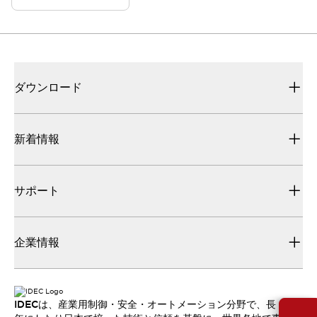
ダウンロード
新着情報
サポート
企業情報
IDECは、産業用制御・安全・オートメーション分野で、長