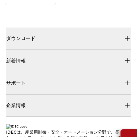
100/120V
ダウンロード
新着情報
サポート
企業情報
IDECは、産業用制御・安全・オートメーション分野で、長