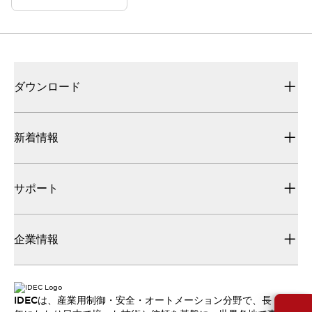
ダウンロード
新着情報
サポート
企業情報
IDECは、産業用制御・安全・オートメーション分野で、長