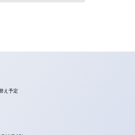
り替え予定