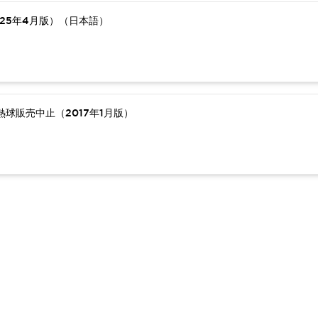
25年4月版）（日本語）
球販売中止（2017年1月版）