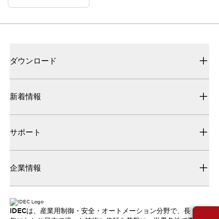
ダウンロード
新着情報
サポート
企業情報
IDECは、産業用制御・安全・オートメーション分野で、長