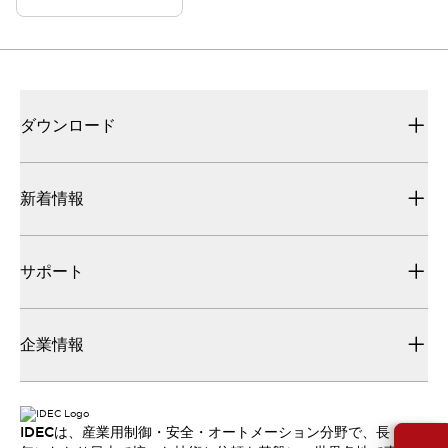
ダウンロード
新着情報
サポート
企業情報
IDECは、産業用制御・安全・オートメーション分野で、長