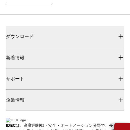
ダウンロード
新着情報
サポート
企業情報
IDECは、産業用制御・安全・オートメーション分野で、長