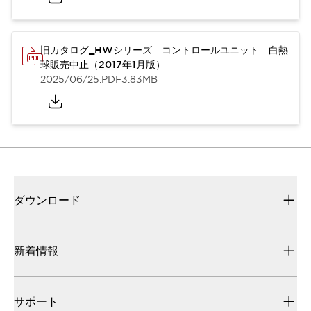
旧カタログ_HWシリーズ コントロールユニット 白熱
球販売中止（2017年1月版）
2025/06/25
.PDF
3.83MB
ダウンロード
新着情報
サポート