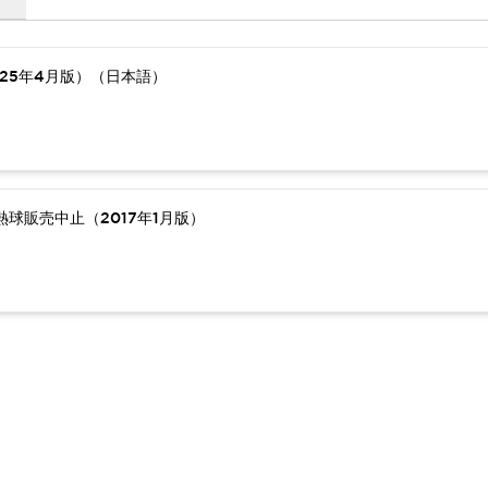
25年4月版）（日本語）
球販売中止（2017年1月版）