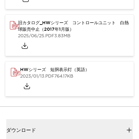
旧カタログ_HWシリーズ コントロールユニット 白熱
球販売中止（2017年1月版）
2025/06/25
.PDF
3.83MB
HWシリーズ 短胴表示灯（英語）
2023/01/13
.PDF
764.17KB
ダウンロード