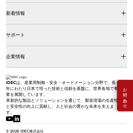
新着情報
サポート
企業情報
IDECは、産業用制御・安全・オートメーション分野で、長
お問い合わせ
年にわたり日本で培った技術と信頼を基盤に、世界各地で事
業を展開しています。
革新的な製品とソリューションを通じて、製造現場の生産性
と安全性の向上に貢献し、人と社会の豊かな未来を支えま
す。
© 2026 IDEC株式会社