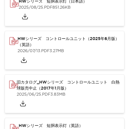
HWシリーズ 短胴表示灯（日本語）
2025/08/25
.PDF
851.26KB
HWシリーズ コントロールユニット（2025年6月版）
（英語）
2026/07/13
.PDF
3.27MB
旧カタログ_HWシリーズ コントロールユニット 白熱
球販売中止（2017年1月版）
2025/06/25
.PDF
3.83MB
HWシリーズ 短胴表示灯（英語）