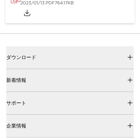
2023/01/13
.PDF
764.17KB
ダウンロード
新着情報
サポート
企業情報