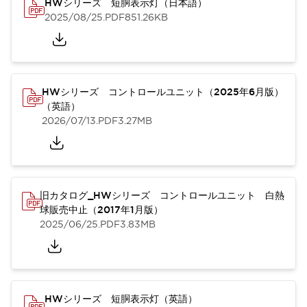
HWシリーズ 短胴表示灯（日本語）
2025/08/25
.PDF
851.26KB
HWシリーズ コントロールユニット（2025年6月版）
（英語）
2026/07/13
.PDF
3.27MB
旧カタログ_HWシリーズ コントロールユニット 白熱
球販売中止（2017年1月版）
2025/06/25
.PDF
3.83MB
HWシリーズ 短胴表示灯（英語）