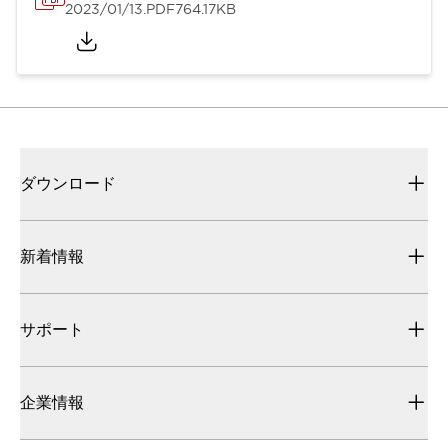
2023/01/13
.PDF
764.17KB
ダウンロード
新着情報
サポート
企業情報