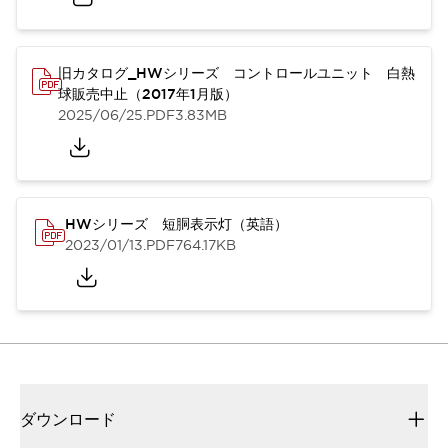
旧カタログ_HWシリーズ コントロールユニット 白熱
球販売中止（2017年1月版）
2025/06/25
.PDF
3.83MB
HWシリーズ 短胴表示灯（英語）
2023/01/13
.PDF
764.17KB
ダウンロード