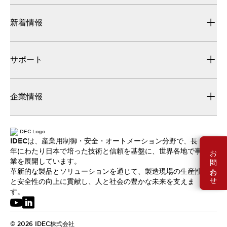
新着情報
サポート
企業情報
IDECは、産業用制御・安全・オートメーション分野で、長
お問い合わせ
年にわたり日本で培った技術と信頼を基盤に、世界各地で事
業を展開しています。
革新的な製品とソリューションを通じて、製造現場の生産性
と安全性の向上に貢献し、人と社会の豊かな未来を支えま
す。
© 2026 IDEC株式会社