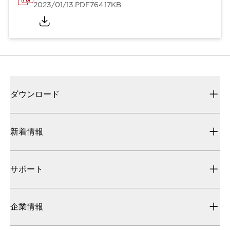
2023/01/13
.PDF
764.17KB
ダウンロード
新着情報
サポート
企業情報