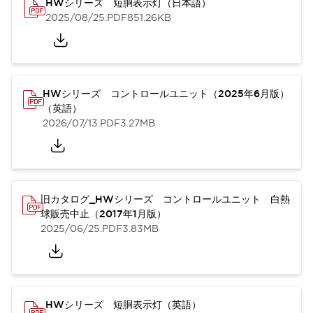
HWシリーズ 短胴表示灯（日本語）
2025/08/25
.PDF
851.26KB
HWシリーズ コントロールユニット（2025年6月版）
（英語）
2026/07/13
.PDF
3.27MB
旧カタログ_HWシリーズ コントロールユニット 白熱
球販売中止（2017年1月版）
2025/06/25
.PDF
3.83MB
HWシリーズ 短胴表示灯（英語）