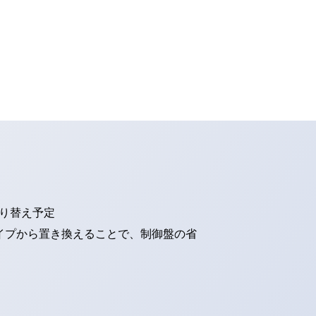
切り替え予定
タイプから置き換えることで、制御盤の省