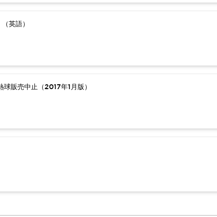
）（英語）
球販売中止（2017年1月版）