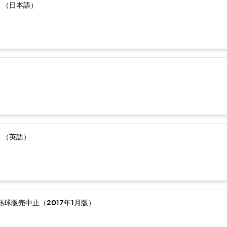
）（日本語）
）（英語）
球販売中止（2017年1月版）