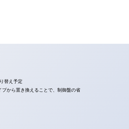
切り替え予定
タイプから置き換えることで、制御盤の省