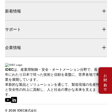
新着情報
サポート
企業情報
IDECは、産業用制御・安全・オートメーション分野で、長
お問い合わせ
年にわたり日本で培った技術と信頼を基盤に、世界各地で事
業を展開しています。
革新的な製品とソリューションを通じて、製造現場の生産性
と安全性の向上に貢献し、人と社会の豊かな未来を支えま
す。
© 2026 IDEC株式会社