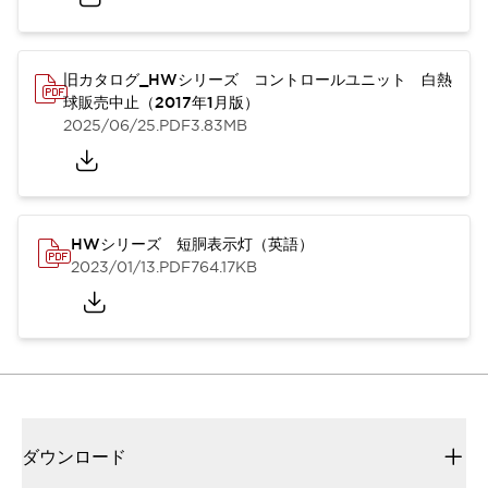
旧カタログ_HWシリーズ コントロールユニット 白熱
球販売中止（2017年1月版）
2025/06/25
.PDF
3.83MB
HWシリーズ 短胴表示灯（英語）
2023/01/13
.PDF
764.17KB
ダウンロード