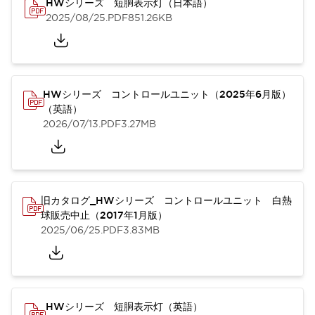
HWシリーズ 短胴表示灯（日本語）
2025/08/25
.PDF
851.26KB
HWシリーズ コントロールユニット（2025年6月版）
（英語）
2026/07/13
.PDF
3.27MB
旧カタログ_HWシリーズ コントロールユニット 白熱
球販売中止（2017年1月版）
2025/06/25
.PDF
3.83MB
HWシリーズ 短胴表示灯（英語）