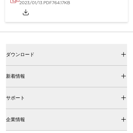
2023/01/13
.PDF
764.17KB
ダウンロード
新着情報
サポート
企業情報