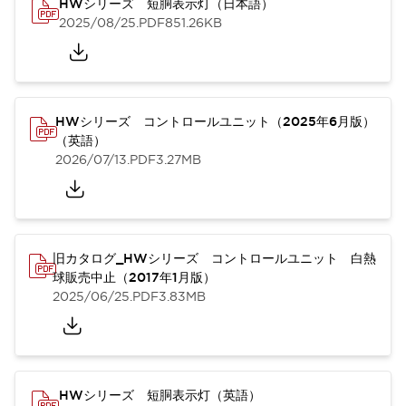
HWシリーズ 短胴表示灯（日本語）
2025/08/25
.PDF
851.26KB
HWシリーズ コントロールユニット（2025年6月版）
（英語）
2026/07/13
.PDF
3.27MB
旧カタログ_HWシリーズ コントロールユニット 白熱
球販売中止（2017年1月版）
2025/06/25
.PDF
3.83MB
HWシリーズ 短胴表示灯（英語）