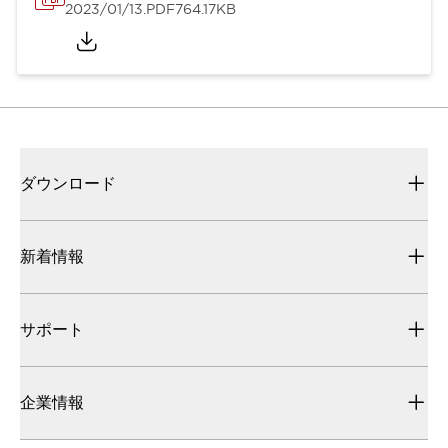
2023/01/13
.PDF
764.17KB
ダウンロード
新着情報
サポート
企業情報