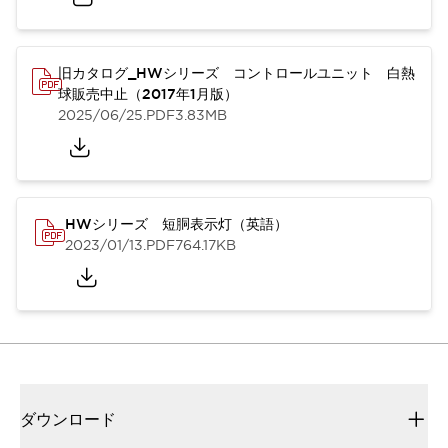
旧カタログ_HWシリーズ コントロールユニット 白熱
球販売中止（2017年1月版）
2025/06/25
.PDF
3.83MB
HWシリーズ 短胴表示灯（英語）
2023/01/13
.PDF
764.17KB
ダウンロード