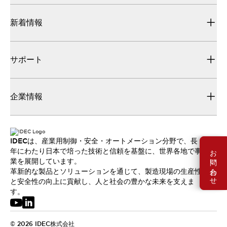
新着情報
サポート
企業情報
IDECは、産業用制御・安全・オートメーション分野で、長
お問い合わせ
年にわたり日本で培った技術と信頼を基盤に、世界各地で事
業を展開しています。
革新的な製品とソリューションを通じて、製造現場の生産性
と安全性の向上に貢献し、人と社会の豊かな未来を支えま
す。
© 2026 IDEC株式会社