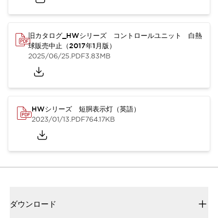
旧カタログ_HWシリーズ コントロールユニット 白熱
球販売中止（2017年1月版）
2025/06/25
.PDF
3.83MB
HWシリーズ 短胴表示灯（英語）
2023/01/13
.PDF
764.17KB
ダウンロード