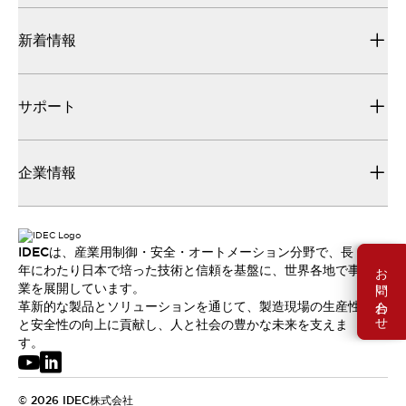
新着情報
サポート
企業情報
IDECは、産業用制御・安全・オートメーション分野で、長
お問い合わせ
年にわたり日本で培った技術と信頼を基盤に、世界各地で事
業を展開しています。
革新的な製品とソリューションを通じて、製造現場の生産性
と安全性の向上に貢献し、人と社会の豊かな未来を支えま
す。
© 2026 IDEC株式会社