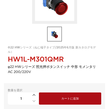
Φ22 HWシリーズ（ねじ端子タイプ/2025年6月版 新カタログモデ
ル）
HW1L-M301QMR
φ22 HWシリーズ 照光押ボタンスイッチ 中形 モメンタリ
AC 200/220V
数量を選択
カートに追加