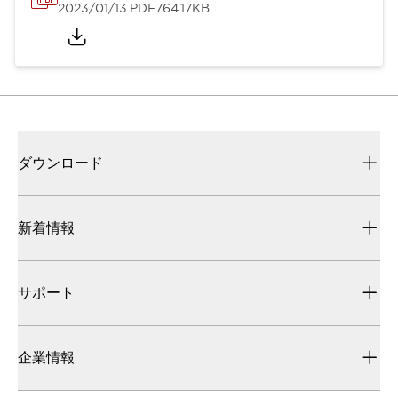
2023/01/13
.PDF
764.17KB
ダウンロード
新着情報
サポート
企業情報