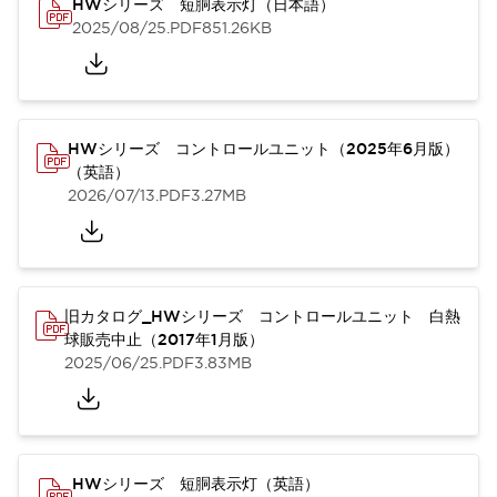
HWシリーズ 短胴表示灯（日本語）
2025/08/25
.PDF
851.26KB
HWシリーズ コントロールユニット（2025年6月版）
（英語）
2026/07/13
.PDF
3.27MB
旧カタログ_HWシリーズ コントロールユニット 白熱
球販売中止（2017年1月版）
2025/06/25
.PDF
3.83MB
HWシリーズ 短胴表示灯（英語）