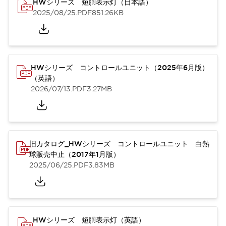
HWシリーズ 短胴表示灯（日本語）
2025/08/25
.PDF
851.26KB
HWシリーズ コントロールユニット（2025年6月版）
（英語）
2026/07/13
.PDF
3.27MB
旧カタログ_HWシリーズ コントロールユニット 白熱
球販売中止（2017年1月版）
2025/06/25
.PDF
3.83MB
HWシリーズ 短胴表示灯（英語）