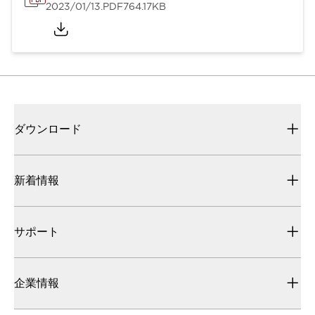
2023/01/13
.PDF
764.17KB
ダウンロード
新着情報
サポート
企業情報