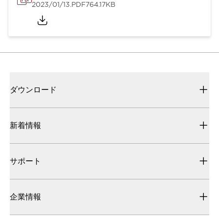
2023/01/13
.PDF
764.17KB
ダウンロード
新着情報
サポート
企業情報