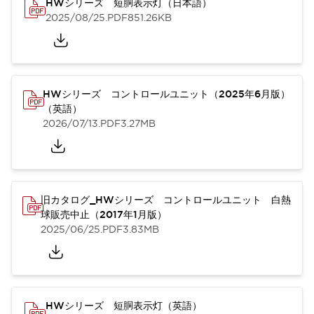
HWシリーズ 短胴表示灯（日本語）
2025/08/25
.PDF
851.26KB
HWシリーズ コントロールユニット（2025年6月版）
（英語）
2026/07/13
.PDF
3.27MB
旧カタログ_HWシリーズ コントロールユニット 白熱
球販売中止（2017年1月版）
2025/06/25
.PDF
3.83MB
HWシリーズ 短胴表示灯（英語）