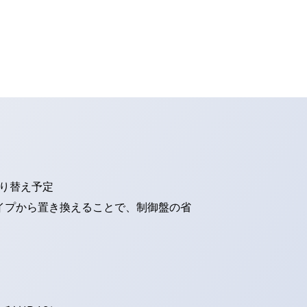
切り替え予定
タイプから置き換えることで、制御盤の省