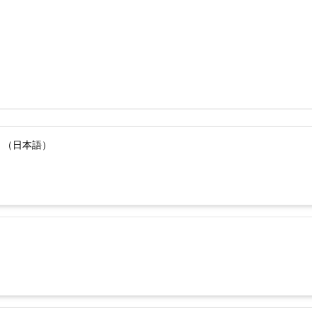
）（日本語）