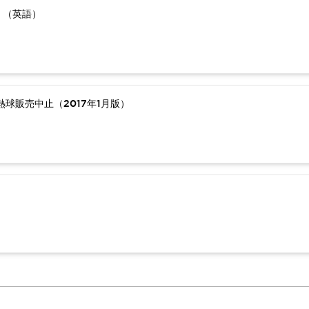
）（英語）
球販売中止（2017年1月版）