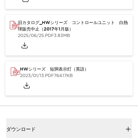
旧カタログ_HWシリーズ コントロールユニット 白熱
球販売中止（2017年1月版）
2025/06/25
.PDF
3.83MB
HWシリーズ 短胴表示灯（英語）
2023/01/13
.PDF
764.17KB
ダウンロード