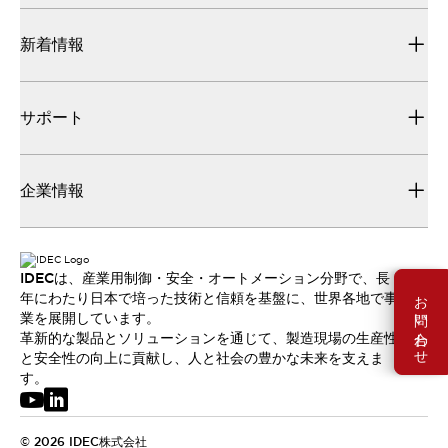
新着情報
サポート
企業情報
IDECは、産業用制御・安全・オートメーション分野で、長
お問い合わせ
年にわたり日本で培った技術と信頼を基盤に、世界各地で事
業を展開しています。
革新的な製品とソリューションを通じて、製造現場の生産性
と安全性の向上に貢献し、人と社会の豊かな未来を支えま
す。
© 2026 IDEC株式会社