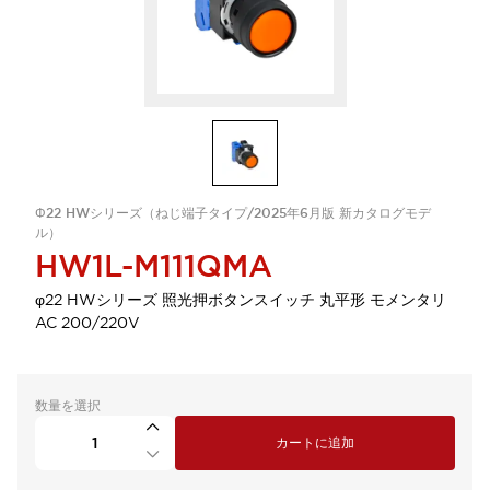
Φ22 HWシリーズ（ねじ端子タイプ/2025年6月版 新カタログモデ
ル）
HW1L-M111QMA
φ22 HWシリーズ 照光押ボタンスイッチ 丸平形 モメンタリ
AC 200/220V
数量を選択
カートに追加