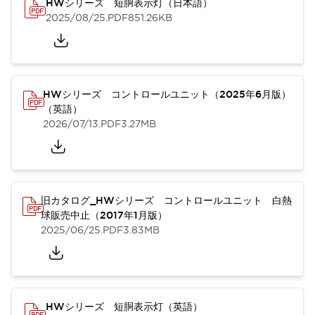
HWシリーズ 短胴表示灯（日本語）
2025/08/25
.PDF
851.26KB
HWシリーズ コントロールユニット（2025年6月版）
（英語）
2026/07/13
.PDF
3.27MB
旧カタログ_HWシリーズ コントロールユニット 白熱
球販売中止（2017年1月版）
2025/06/25
.PDF
3.83MB
HWシリーズ 短胴表示灯（英語）