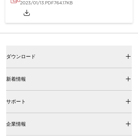
2023/01/13
.PDF
764.17KB
ダウンロード
新着情報
サポート
企業情報