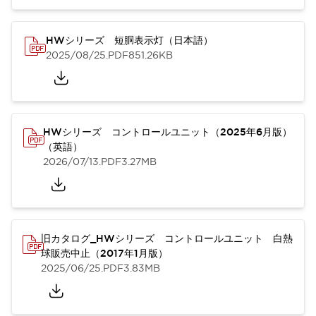
HWシリーズ 短胴表示灯（日本語）
2025/08/25
.PDF
851.26KB
HWシリーズ コントロールユニット（2025年6月版）
（英語）
2026/07/13
.PDF
3.27MB
旧カタログ_HWシリーズ コントロールユニット 白熱
球販売中止（2017年1月版）
2025/06/25
.PDF
3.83MB