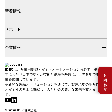
新着情報
サポート
企業情報
IDECは、産業用制御・安全・オートメーション分野で、長
お問い合わせ
年にわたり日本で培った技術と信頼を基盤に、世界各地で事
業を展開しています。
革新的な製品とソリューションを通じて、製造現場の生産性
と安全性の向上に貢献し、人と社会の豊かな未来を支えま
す。
© 2026 IDEC株式会社