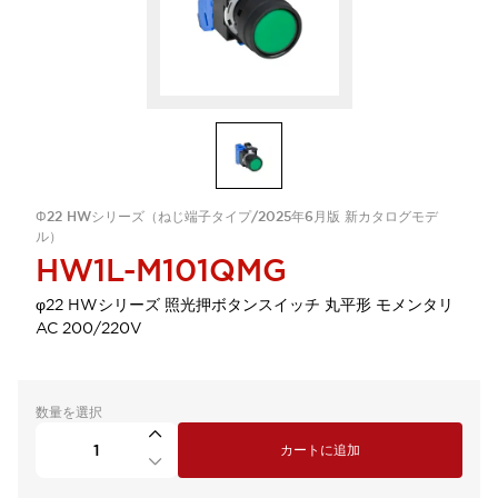
Φ22 HWシリーズ（ねじ端子タイプ/2025年6月版 新カタログモデ
ル）
HW1L-M101QMG
φ22 HWシリーズ 照光押ボタンスイッチ 丸平形 モメンタリ
AC 200/220V
数量を選択
カートに追加