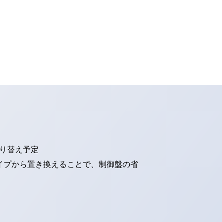
切り替え予定
タイプから置き換えることで、制御盤の省