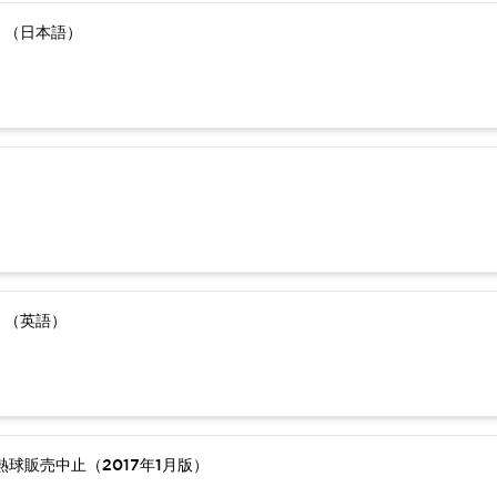
）（日本語）
）（英語）
球販売中止（2017年1月版）