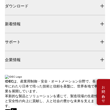
ダウンロード
新着情報
サポート
企業情報
IDECは、産業用制御・安全・オートメーション分野で、長
お問い合わせ
年にわたり日本で培った技術と信頼を基盤に、世界各地で事
業を展開しています。
革新的な製品とソリューションを通じて、製造現場の生産性
と安全性の向上に貢献し、人と社会の豊かな未来を支えま
す。