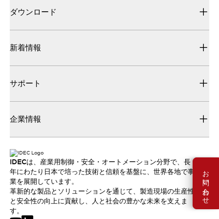
ダウンロード
新着情報
サポート
企業情報
IDECは、産業用制御・安全・オートメーション分野で、長
お問い合わせ
年にわたり日本で培った技術と信頼を基盤に、世界各地で事
業を展開しています。
革新的な製品とソリューションを通じて、製造現場の生産性
と安全性の向上に貢献し、人と社会の豊かな未来を支えま
す。