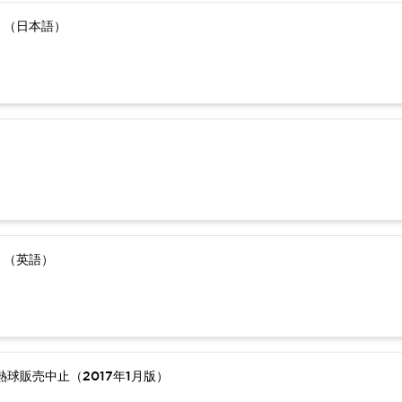
）（日本語）
）（英語）
球販売中止（2017年1月版）