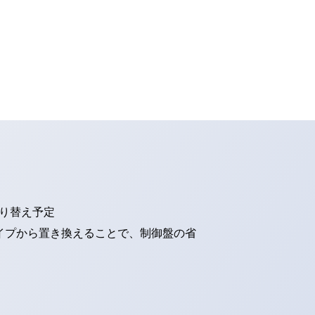
切り替え予定
タイプから置き換えることで、制御盤の省