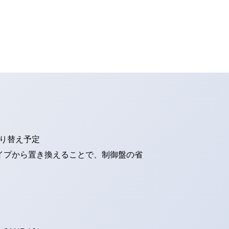
切り替え予定
タイプから置き換えることで、制御盤の省