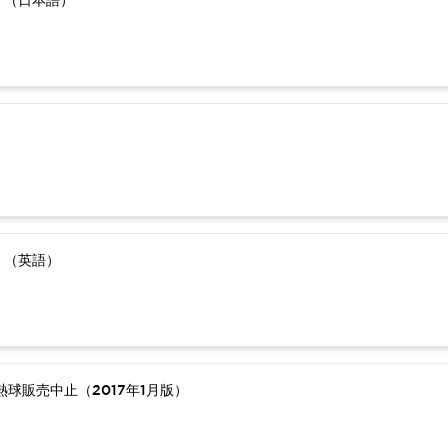
）（日本語）
）（英語）
球販売中止（2017年1月版）