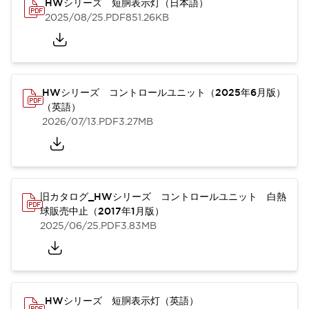
HWシリーズ 短胴表示灯（日本語）
2025/08/25
.PDF
851.26KB
HWシリーズ コントロールユニット（2025年6月版）
（英語）
2026/07/13
.PDF
3.27MB
旧カタログ_HWシリーズ コントロールユニット 白熱
球販売中止（2017年1月版）
2025/06/25
.PDF
3.83MB
HWシリーズ 短胴表示灯（英語）