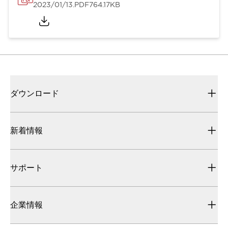
2023/01/13
.PDF
764.17KB
ダウンロード
新着情報
サポート
企業情報