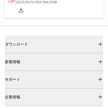
2023/01/13
.PDF
764.17KB
ダウンロード
新着情報
サポート
企業情報