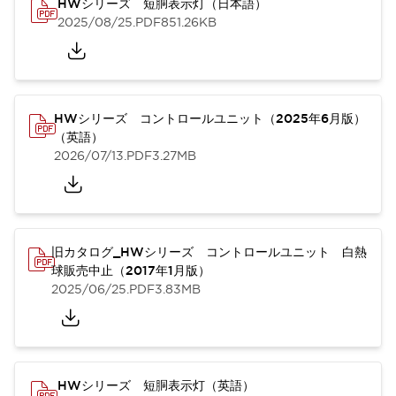
HWシリーズ 短胴表示灯（日本語）
2025/08/25
.PDF
851.26KB
HWシリーズ コントロールユニット（2025年6月版）
（英語）
2026/07/13
.PDF
3.27MB
旧カタログ_HWシリーズ コントロールユニット 白熱
球販売中止（2017年1月版）
2025/06/25
.PDF
3.83MB
HWシリーズ 短胴表示灯（英語）