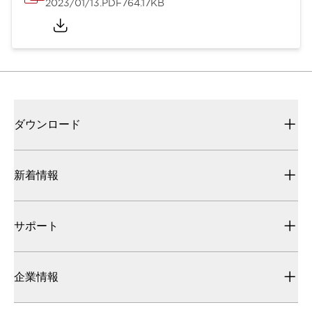
2023/01/13
.PDF
764.17KB
ダウンロード
新着情報
サポート
企業情報