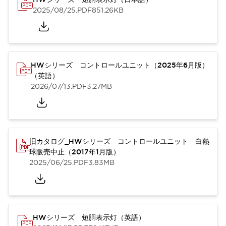
2025/08/25
.PDF
851.26KB
HWシリーズ コントロールユニット（2025年6月版）
（英語）
2026/07/13
.PDF
3.27MB
旧カタログ_HWシリーズ コントロールユニット 白熱
球販売中止（2017年1月版）
2025/06/25
.PDF
3.83MB
HWシリーズ 短胴表示灯（英語）