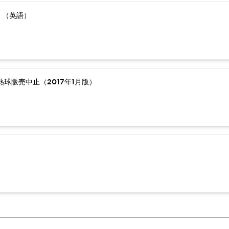
）（英語）
球販売中止（2017年1月版）