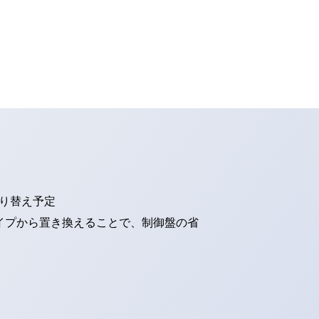
切り替え予定
タイプから置き換えることで、制御盤の省