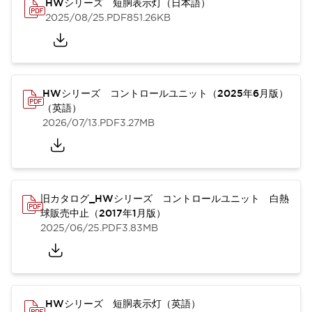
HWシリーズ 短胴表示灯（日本語）
2025/08/25
.PDF
851.26KB
HWシリーズ コントロールユニット（2025年6月版）
（英語）
2026/07/13
.PDF
3.27MB
旧カタログ_HWシリーズ コントロールユニット 白熱
球販売中止（2017年1月版）
2025/06/25
.PDF
3.83MB
HWシリーズ 短胴表示灯（英語）