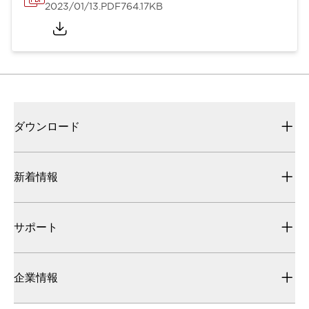
2023/01/13
.PDF
764.17KB
ダウンロード
新着情報
サポート
企業情報