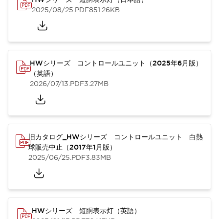
2025/08/25
.PDF
851.26KB
HWシリーズ コントロールユニット（2025年6月版）
（英語）
2026/07/13
.PDF
3.27MB
旧カタログ_HWシリーズ コントロールユニット 白熱
球販売中止（2017年1月版）
2025/06/25
.PDF
3.83MB
HWシリーズ 短胴表示灯（英語）