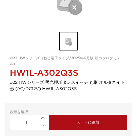
Φ22 HWシリーズ（ねじ端子タイプ/2025年6月版 新カタログモデ
ル）
HW1L-A302Q3S
φ22 HWシリーズ 照光押ボタンスイッチ 丸形 オルタネイト
形 (AC/DC12V) HW1L-A302Q3S
数量を選択
カートに追加