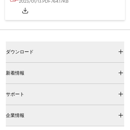
2023/01/13
.PDF
764.17KB
ダウンロード
新着情報
サポート
企業情報