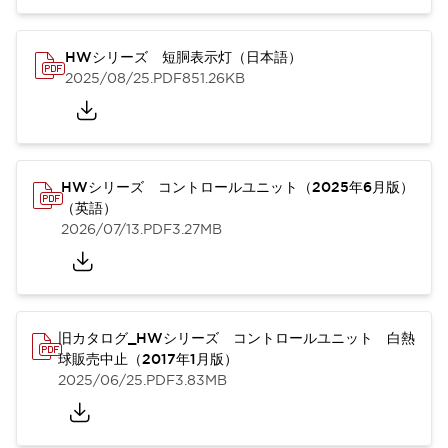
HWシリーズ 短胴表示灯（日本語）
2025/08/25
.PDF
851.26KB
HWシリーズ コントロールユニット（2025年6月版）
（英語）
2026/07/13
.PDF
3.27MB
旧カタログ_HWシリーズ コントロールユニット 白熱
球販売中止（2017年1月版）
2025/06/25
.PDF
3.83MB