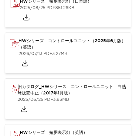
HWシリーズ 短胴表示灯（日本語）
2025/08/25
.PDF
851.26KB
HWシリーズ コントロールユニット（2025年6月版）
（英語）
2026/07/13
.PDF
3.27MB
旧カタログ_HWシリーズ コントロールユニット 白熱
球販売中止（2017年1月版）
2025/06/25
.PDF
3.83MB
HWシリーズ 短胴表示灯（英語）