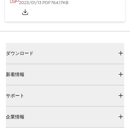
2023/01/13
.PDF
764.17KB
ダウンロード
新着情報
サポート
企業情報