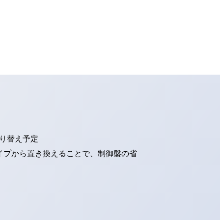
切り替え予定
タイプから置き換えることで、制御盤の省