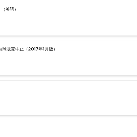
）（英語）
球販売中止（2017年1月版）