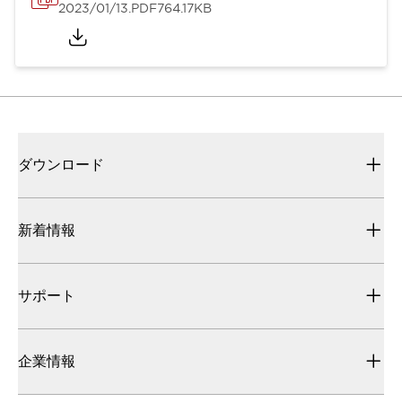
2023/01/13
.PDF
764.17KB
ダウンロード
新着情報
サポート
企業情報