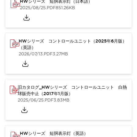
HWシリーズ 短胴表示灯（日本語）
2025/08/25
.PDF
851.26KB
HWシリーズ コントロールユニット（2025年6月版）
（英語）
2026/07/13
.PDF
3.27MB
旧カタログ_HWシリーズ コントロールユニット 白熱
球販売中止（2017年1月版）
2025/06/25
.PDF
3.83MB
HWシリーズ 短胴表示灯（英語）